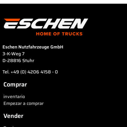
Eschen Nutzfahrzeuge GmbH
3-K-Weg 7
D-28816 Stuhr
Tel. +49 (0) 4206 4158 - 0
Comprar
inventario
Empezar a comprar
Vender