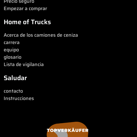
Precio seguro
Empezar a comprar
Home of Trucks
Acerca de los camiones de ceniza
carrera
equipo
glosario
Lista de vigilancia
Saludar
contacto
Instrucciones