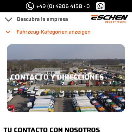
+49 (0) 4206 4158 - 0
Fahrzeug-Kategorien anzeigen
CONTACTO Y DIRECCIONES
TU CONTACTO CON NOSOTROS