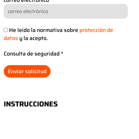
He leído la normativa sobre
protección de
datos
y la acepto.
Consulta de seguridad
*
INSTRUCCIONES