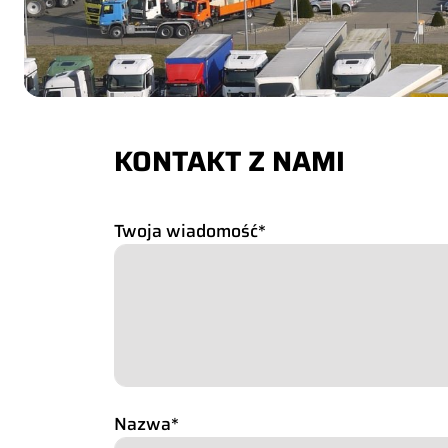
KONTAKT Z NAMI
Twoja wiadomość
*
Nazwa
*