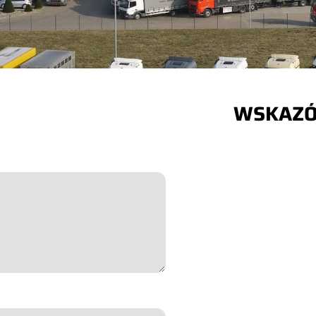
WSKAZ