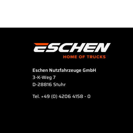
Eschen Nutzfahrzeuge GmbH
3-K-Weg 7
D-28816 Stuhr
Tel. +49 (0) 4206 4158 - 0