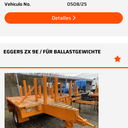
Vehículo No.
0508/25
Detalles
EGGERS ZX 9E / FÜR BALLASTGEWICHTE