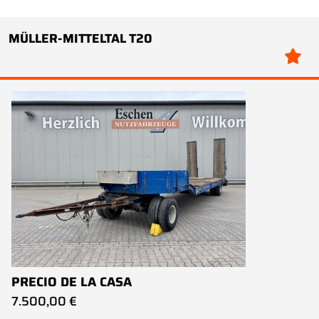
MÜLLER-MITTELTAL T20
PRECIO DE LA CASA
7.500,00 €