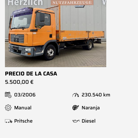
PRECIO DE LA CASA
5.500,00 €
03/2006
230.540 km
Manual
Naranja
Pritsche
Diesel