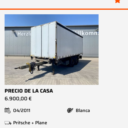
PRECIO DE LA CASA
6.900,00 €
04/2011
Blanca
Pritsche + Plane