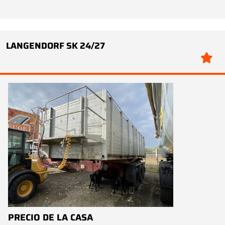
LANGENDORF SK 24/27
PRECIO DE LA CASA