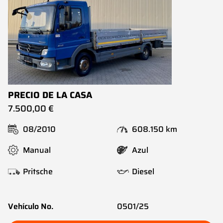
PRECIO DE LA CASA
7.500,00 €
08/2010
608.150 km
Manual
Azul
Pritsche
Diesel
Vehículo No.
0501/25