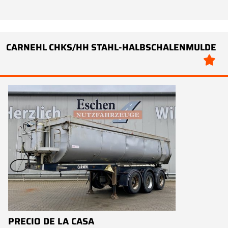
CARNEHL CHKS/HH STAHL-HALBSCHALENMULDE
PRECIO DE LA CASA