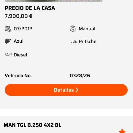
PRECIO DE LA CASA
7.900,00 €
07/2012
Manual
Azul
Pritsche
Diesel
Vehículo No.
0328/26
Detalles
MAN TGL 8.250 4X2 BL