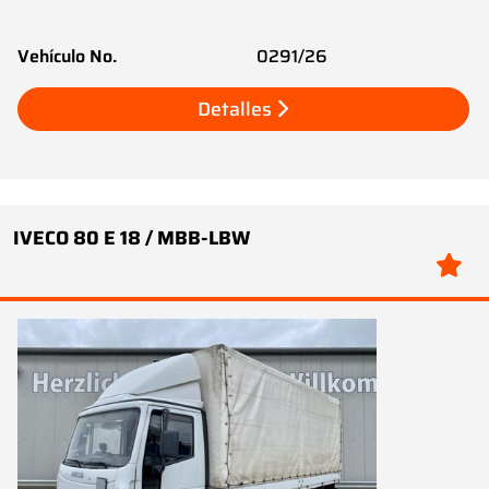
Vehículo No.
0291/26
Detalles
IVECO 80 E 18 / MBB-LBW