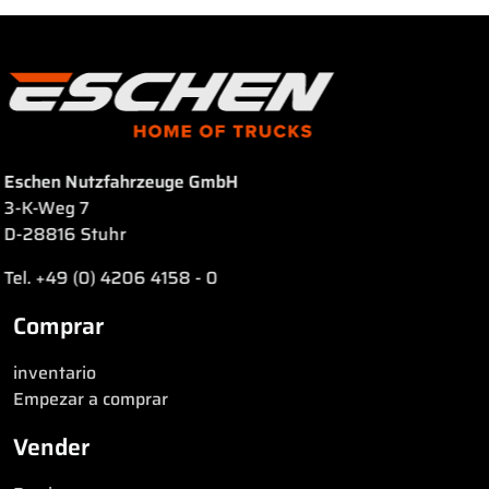
Eschen Nutzfahrzeuge GmbH
3-K-Weg 7
D-28816 Stuhr
Tel. +49 (0) 4206 4158 - 0
Comprar
inventario
Empezar a comprar
Vender