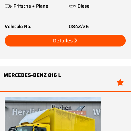
Pritsche + Plane
Diesel
Vehículo No.
0842/26
Detalles
MERCEDES-BENZ 816 L