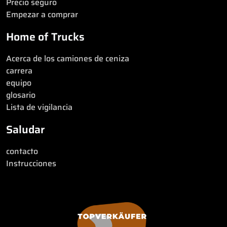
Precio seguro
Empezar a comprar
Home of Trucks
Acerca de los camiones de ceniza
carrera
equipo
glosario
Lista de vigilancia
Saludar
contacto
Instrucciones