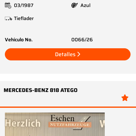
03/1987
Azul
Tieflader
Vehículo No.
0066/26
Detalles
MERCEDES-BENZ 818 ATEGO