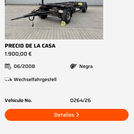
PRECIO DE LA CASA
1.900,00 €
06/2008
Negra
Wechselfahrgestell
Vehículo No.
0264/26
Detalles