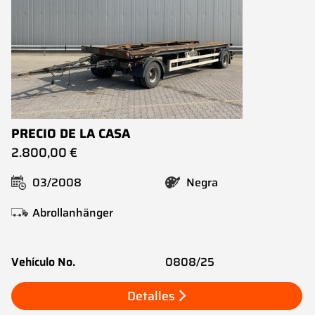
PRECIO DE LA CASA
2.800,00 €
03/2008
Negra
Abrollanhänger
Vehículo No.
0808/25
Detalles