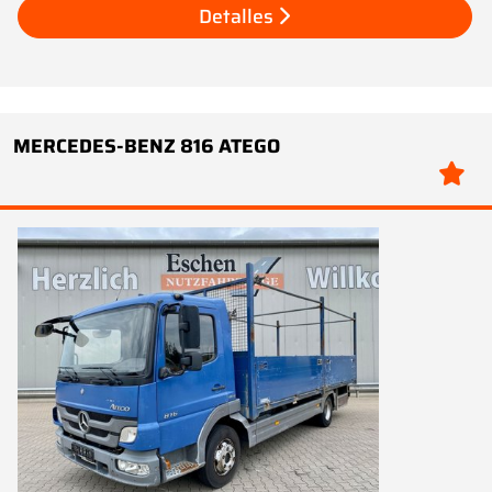
Detalles
MERCEDES-BENZ 816 ATEGO