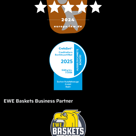
EWE Baskets Business Partner