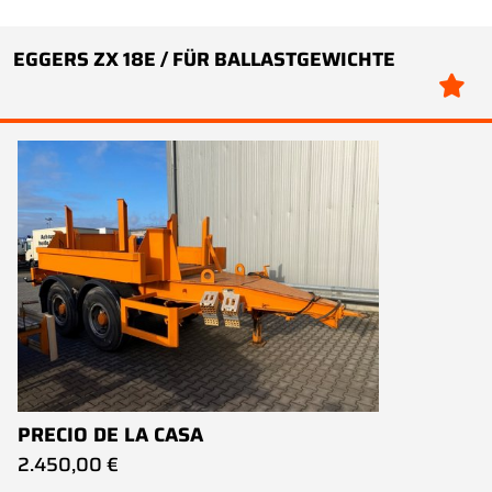
EGGERS ZX 18E / FÜR BALLASTGEWICHTE
PRECIO DE LA CASA
2.450,00 €