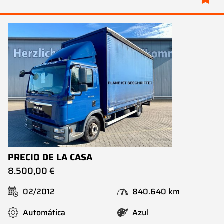
PRECIO DE LA CASA
8.500,00 €
02/2012
840.640 km
Automática
Azul