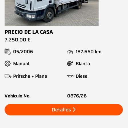
PRECIO DE LA CASA
7.250,00 €
05/2006
187.660 km
Manual
Blanca
Pritsche + Plane
Diesel
Vehículo No.
0876/26
Detalles