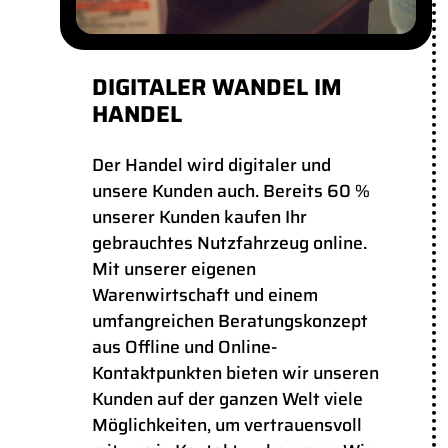
DIGITALER WANDEL IM
HANDEL
Der Handel wird digitaler und
unsere Kunden auch. Bereits 60 %
unserer Kunden kaufen Ihr
gebrauchtes Nutzfahrzeug online.
Mit unserer eigenen
Warenwirtschaft und einem
umfangreichen Beratungskonzept
aus Offline und Online-
Kontaktpunkten bieten wir unseren
Kunden auf der ganzen Welt viele
Möglichkeiten, um vertrauensvoll