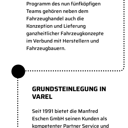
Programm des nun fünfköpfigen
Teams gehören neben dem
Fahrzeughandel auch die
Konzeption und Lieferung
ganzheitlicher Fahrzeugkonzepte
im Verbund mit Herstellern und
Fahrzeugbauern.
GRUNDSTEINLEGUNG IN
VAREL
Seit 1991 bietet die Manfred
Eschen GmbH seinen Kunden als
kompetenter Partner Service und