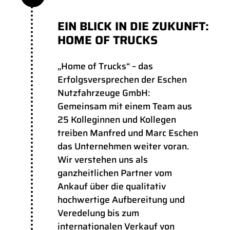
EIN BLICK IN DIE ZUKUNFT:
HOME OF TRUCKS
„Home of Trucks“ – das
Erfolgsversprechen der Eschen
Nutzfahrzeuge GmbH:
Gemeinsam mit einem Team aus
25 Kolleginnen und Kollegen
treiben Manfred und Marc Eschen
das Unternehmen weiter voran.
Wir verstehen uns als
ganzheitlichen Partner vom
Ankauf über die qualitativ
hochwertige Aufbereitung und
Veredelung bis zum
internationalen Verkauf von