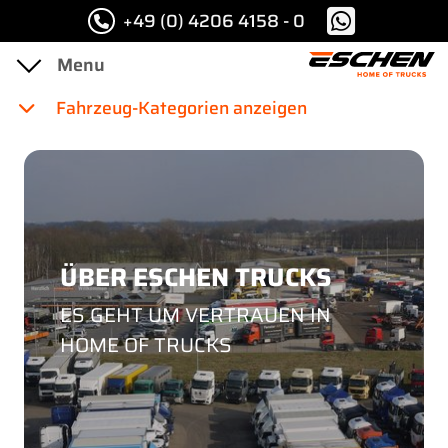
+49 (0) 4206 4158 - 0
Fahrzeug-Kategorien anzeigen
ÜBER ESCHEN TRUCKS
ES GEHT UM VERTRAUEN IN
HOME OF TRUCKS