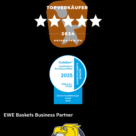
EWE Baskets Business Partner