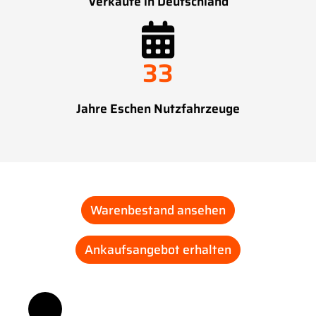
Verkäufe in Deutschland
33
Jahre Eschen Nutzfahrzeuge
Warenbestand ansehen
Ankaufsangebot erhalten