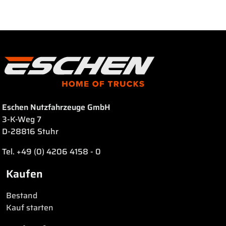
Eschen Nutzfahrzeuge GmbH
3-K-Weg 7
D-28816 Stuhr
Tel. +49 (0) 4206 4158 - 0
Kaufen
Bestand
Kauf starten