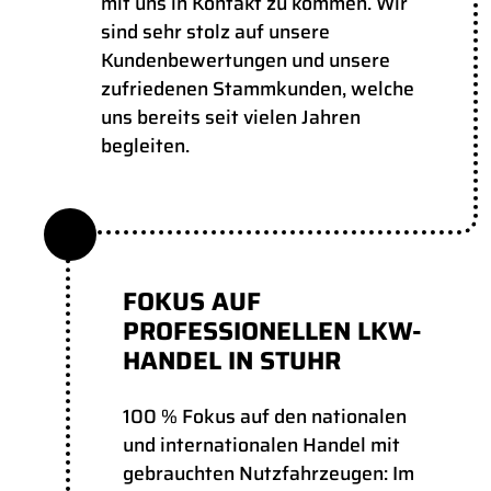
mit uns in Kontakt zu kommen. Wir
sind sehr stolz auf unsere
Kundenbewertungen und unsere
zufriedenen Stammkunden, welche
uns bereits seit vielen Jahren
begleiten.
FOKUS AUF
PROFESSIONELLEN LKW-
HANDEL IN STUHR
100 % Fokus auf den nationalen
und internationalen Handel mit
gebrauchten Nutzfahrzeugen: Im