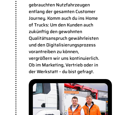
gebrauchten Nutzfahrzeugen
entlang der gesamten Customer
Journey. Komm auch du ins Home
of Trucks: Um den Kunden auch
zukünftig den gewohnten
Qualitätsanspruch gewährleisten
und den Digitalisierungsprozess
vorantreiben zu können,
vergrößern wir uns kontinuierlich.
Ob im Marketing, Vertrieb oder in
der Werkstatt – du bist gefragt.