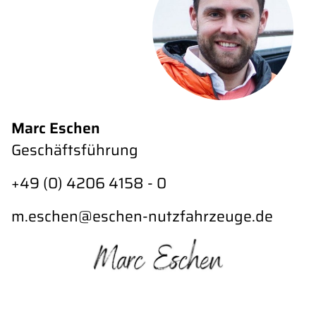
Marc Eschen
Geschäftsführung
+49 (0) 4206 4158 - 0
m.eschen@eschen-nutzfahrzeuge.de