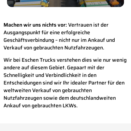
Machen wir uns nichts vor:
Vertrauen ist der
Ausgangspunkt für eine erfolgreiche
Geschäftsverbindung – nicht nur im Ankauf und
Verkauf von gebrauchten Nutzfahrzeugen.
Wir bei Eschen Trucks verstehen dies wie nur wenig
andere auf diesem Gebiet. Gepaart mit der
Schnelligkeit und Verbindlichkeit in den
Entscheidungen sind wir Ihr idealer Partner für den
weltweiten Verkauf von gebrauchten
Nutzfahrzeugen sowie dem deutschlandweiten
Ankauf von gebrauchten LKWs.