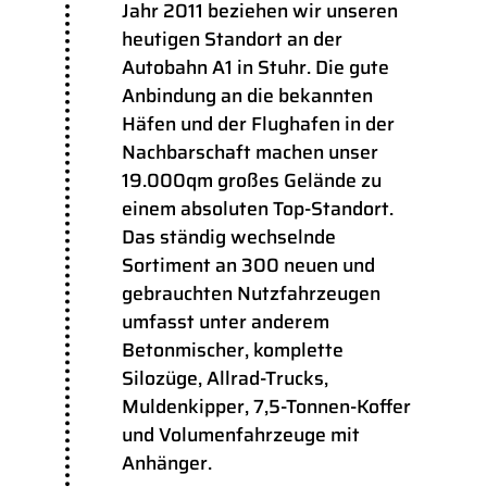
Jahr 2011 beziehen wir unseren
heutigen Standort an der
Autobahn A1 in Stuhr. Die gute
Anbindung an die bekannten
Häfen und der Flughafen in der
Nachbarschaft machen unser
19.000qm großes Gelände zu
einem absoluten Top-Standort.
Das ständig wechselnde
Sortiment an 300 neuen und
gebrauchten Nutzfahrzeugen
umfasst unter anderem
Betonmischer, komplette
Silozüge, Allrad-Trucks,
Muldenkipper, 7,5-Tonnen-Koffer
und Volumenfahrzeuge mit
Anhänger.