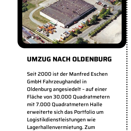
UMZUG NACH OLDENBURG
Seit 2000 ist der Manfred Eschen
GmbH Fahrzeughandel in
Oldenburg angesiedelt – auf einer
Fläche von 30.000 Quadratmetern
mit 7.000 Quadratmetern Halle
erweiterte sich das Portfolio um
Logistikdienstleistungen wie
Lagerhallenvermietung. Zum