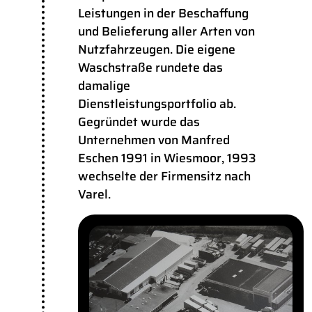
Leistungen in der Beschaffung
und Belieferung aller Arten von
Nutzfahrzeugen. Die eigene
Waschstraße rundete das
damalige
Dienstleistungsportfolio ab.
Gegründet wurde das
Unternehmen von Manfred
Eschen 1991 in Wiesmoor, 1993
wechselte der Firmensitz nach
Varel.