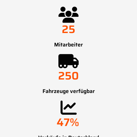
25
Mitarbeiter
250
Fahrzeuge verfügbar
47
%