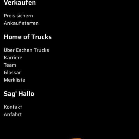
Verkaufen
Preis sichern
Ankauf starten
Home of Trucks
Über Eschen Trucks
Karriere
Team
Glossar
Merkliste
Sag' Hallo
Kontakt
Anfahrt