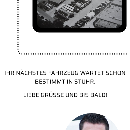
IHR NÄCHSTES FAHRZEUG WARTET SCHON
BESTIMMT IN STUHR.
LIEBE GRÜSSE UND BIS BALD!