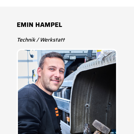
EMIN HAMPEL
Technik / Werkstatt