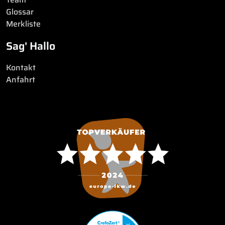
Glossar
Merkliste
Sag' Hallo
Kontakt
Anfahrt