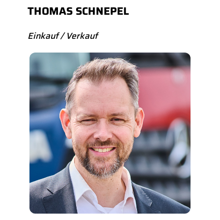
THOMAS SCHNEPEL
Einkauf / Verkauf