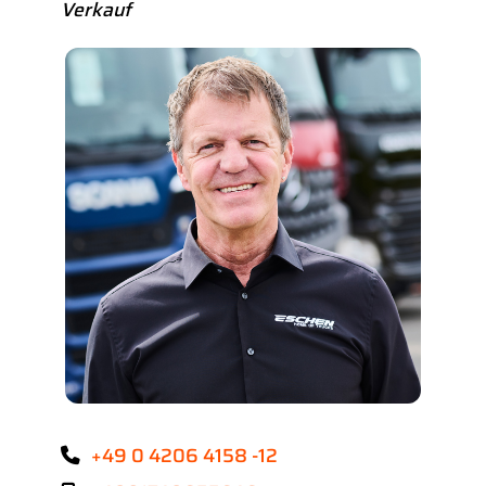
Verkauf
+49 0 4206 4158 -12