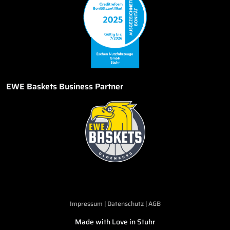
EWE Baskets Business Partner
Impressum
|
Datenschutz
|
AGB
Made with Love in Stuhr