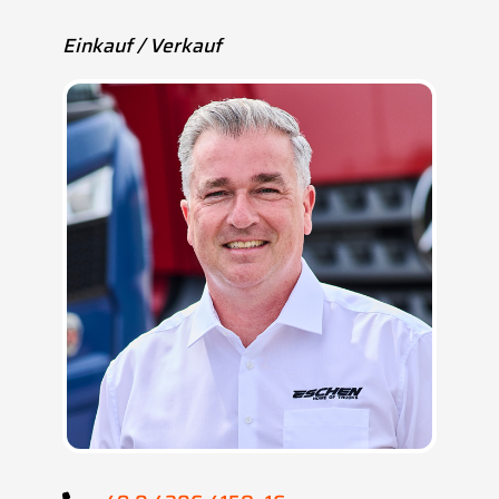
Einkauf / Verkauf