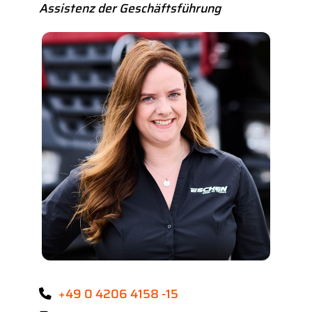
Assistenz der Geschäftsführung
+49 0 4206 4158 -15