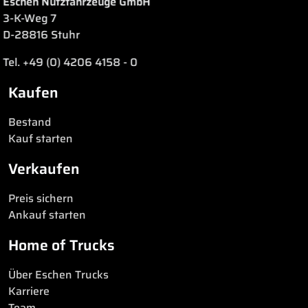
Eschen Nutzfahrzeuge GmbH
3-K-Weg 7
D-28816 Stuhr
Tel. +49 (0) 4206 4158 - 0
Kaufen
Bestand
Kauf starten
Verkaufen
Preis sichern
Ankauf starten
Home of Trucks
Über Eschen Trucks
Karriere
Team