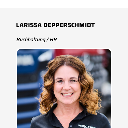
LARISSA DEPPERSCHMIDT
Buchhaltung / HR