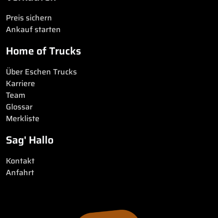
Preis sichern
Ankauf starten
Home of Trucks
Über Eschen Trucks
Karriere
Team
Glossar
Merkliste
Sag' Hallo
Kontakt
Anfahrt