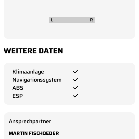
WEITERE DATEN
Klimaanlage
Navigationssystem
ABS
ESP
Ansprechpartner
MARTIN FISCHOEDER