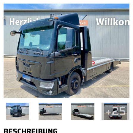
+25
BESCHREIBUNG