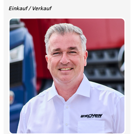
Einkauf / Verkauf