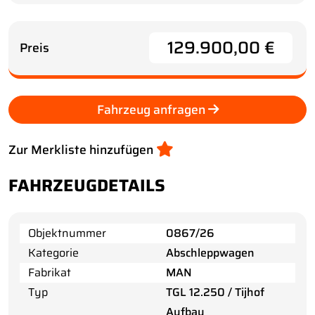
129.900,00 €
Preis
Fahrzeug anfragen
Zur Merkliste hinzufügen
FAHRZEUGDETAILS
Objektnummer
0867/26
Kategorie
Abschleppwagen
Fabrikat
MAN
Typ
TGL 12.250 / Tijhof
Aufbau