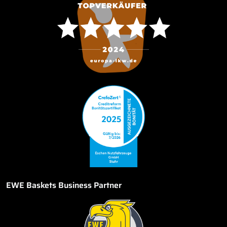
EWE Baskets Business Partner