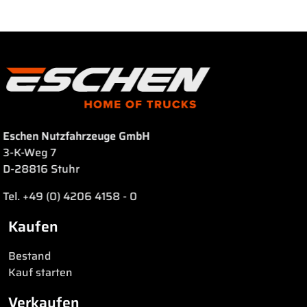
Eschen Nutzfahrzeuge GmbH
3-K-Weg 7
D-28816 Stuhr
Tel. +49 (0) 4206 4158 - 0
Kaufen
Bestand
Kauf starten
Verkaufen