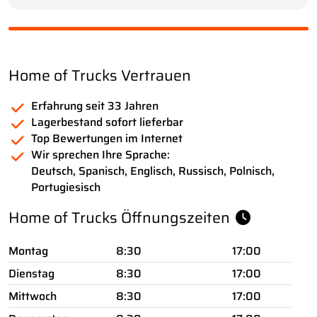
Home of Trucks Vertrauen
Erfahrung seit 33 Jahren
Lagerbestand sofort lieferbar
Top Bewertungen im Internet
Wir sprechen Ihre Sprache:
Deutsch, Spanisch, Englisch, Russisch, Polnisch,
Portugiesisch
Home of Trucks Öffnungszeiten
Montag
8:30
17:00
Dienstag
8:30
17:00
Mittwoch
8:30
17:00