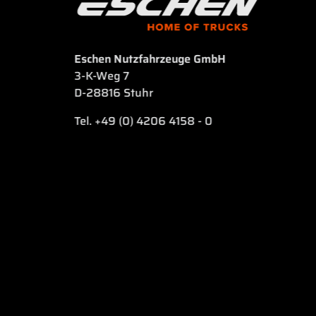
Eschen Nutzfahrzeuge GmbH
3-K-Weg 7
D-28816 Stuhr
Tel. +49 (0) 4206 4158 - 0