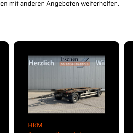
hnen mit anderen Angeboten weiterhelfen.
HKM