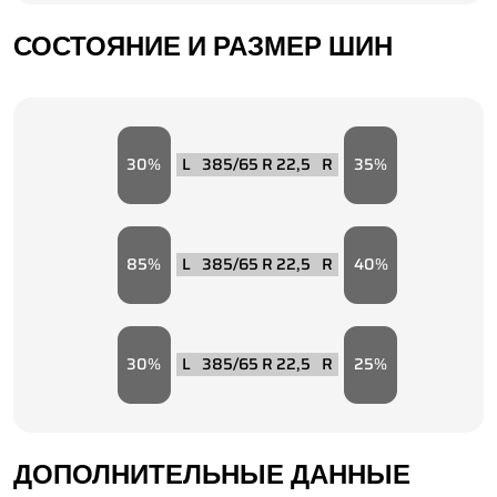
СОСТОЯНИЕ И РАЗМЕР ШИН
30
385/65 R 22,5
35
85
385/65 R 22,5
40
30
385/65 R 22,5
25
ДОПОЛНИТЕЛЬНЫЕ ДАННЫЕ