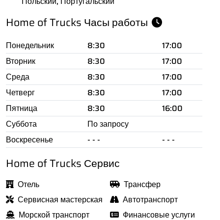
Польский, Португальский
Home of Trucks Часы работы
Понедельник
8:30
17:00
Вторник
8:30
17:00
Среда
8:30
17:00
Четверг
8:30
17:00
Пятница
8:30
16:00
Суббота
По запросу
Воскресенье
- - -
- - -
Home of Trucks Сервис
Отель
Трансфер
Сервисная мастерская
Автотранспорт
Морской транспорт
Финансовые услуги