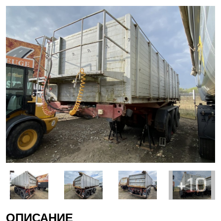
+10
ОПИСАНИЕ