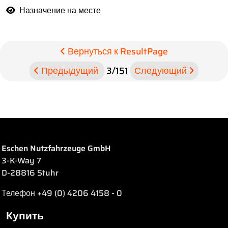
Назначение на месте
Вернуться к ResultPage
Предыдущий
3
/
151
Следующий
Eschen Nutzfahrzeuge GmbH
3-K-Way 7
D-28816 Stuhr
Телефон +49 (0) 4206 4158 - 0
Купить