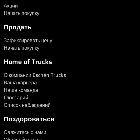
Акции
Начать покупку
Продать
Зафиксировать цену
Начать покупку
Home of Trucks
О компании Eschen Trucks
Ваша карьера
Наша команда
Глоссарий
Список наблюдений
Поздороваться
Свяжитесь с нами
Обращайтесь на