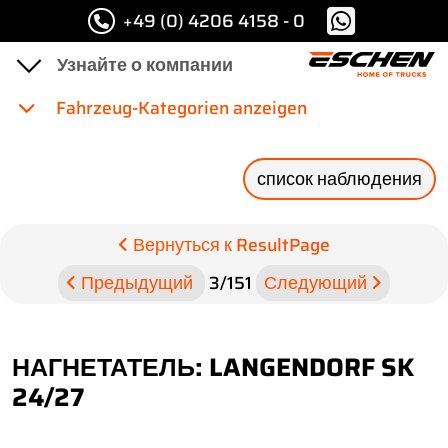
+49 (0) 4206 4158 - 0
Fahrzeug-Kategorien anzeigen
список наблюдения
Вернуться к ResultPage
Предыдущий
3
/
151
Следующий
НАГНЕТАТЕЛЬ: LANGENDORF SK
24/27