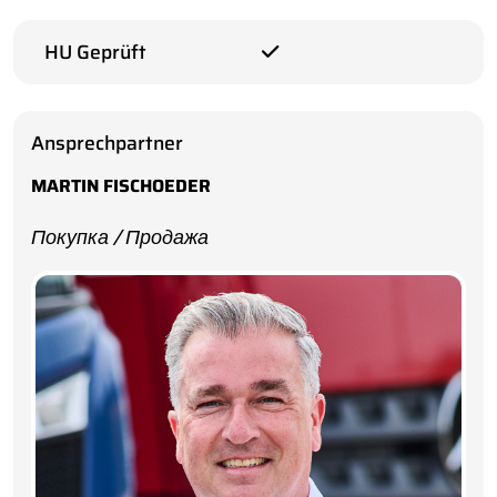
HU Geprüft
Ansprechpartner
MARTIN FISCHOEDER
Покупка / Продажа