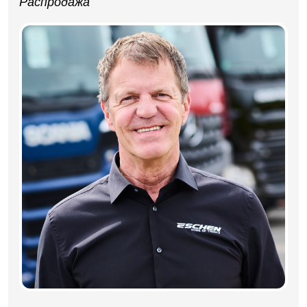
Распродажа