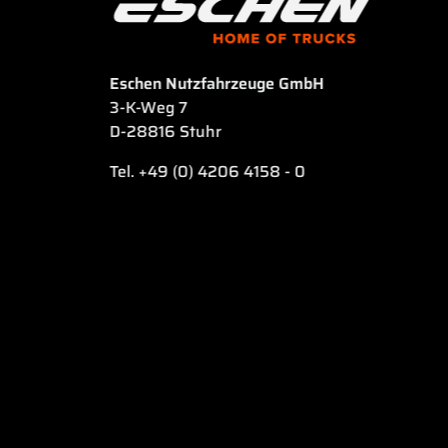
Eschen Nutzfahrzeuge GmbH
3-K-Weg 7
D-28816 Stuhr
Tel. +49 (0) 4206 4158 - 0