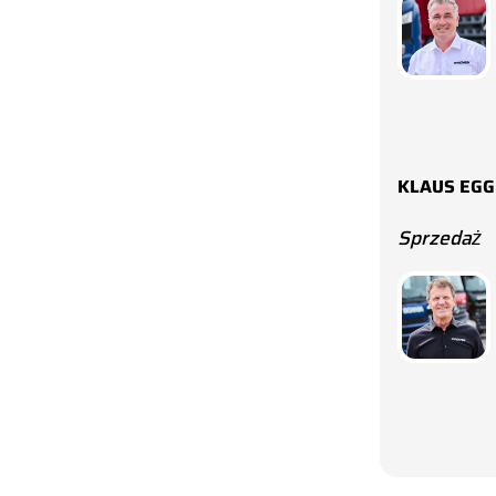
KLAUS EG
Sprzedaż