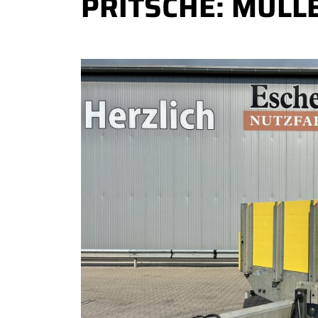
PRITSCHE: MÜLL