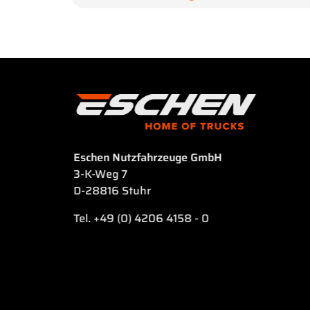
Eschen Nutzfahrzeuge GmbH
3-K-Weg 7
D-28816 Stuhr
Tel. +49 (0) 4206 4158 - 0