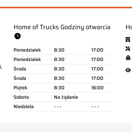
Home of Trucks Godziny otwarcia
Ho
Poniedziałek
8:30
17:00
Poniedziałek
8:30
17:00
,
Środa
8:30
17:00
Środa
8:30
17:00
Piątek
8:30
16:00
Sobota
Na żądanie
Niedziela
- - -
- - -