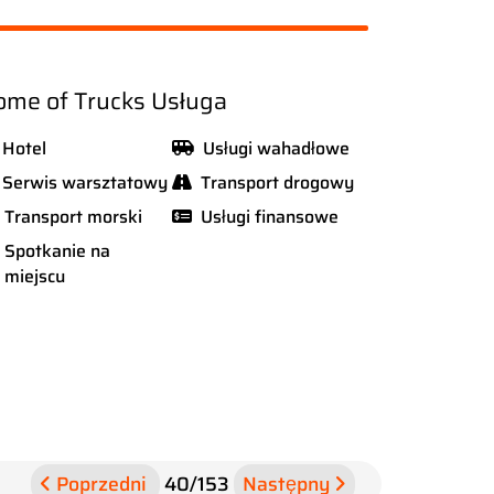
me of Trucks Usługa
Hotel
Usługi wahadłowe
Serwis warsztatowy
Transport drogowy
Transport morski
Usługi finansowe
Spotkanie na
miejscu
Poprzedni
40
/
153
Następny