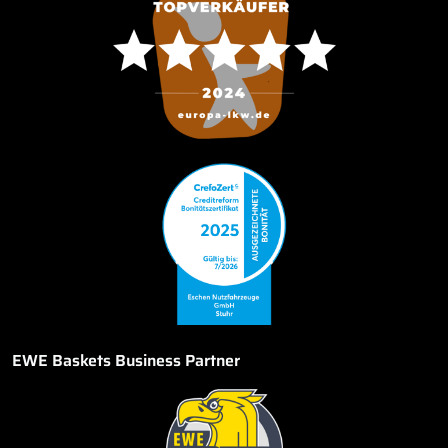
EWE Baskets Business Partner