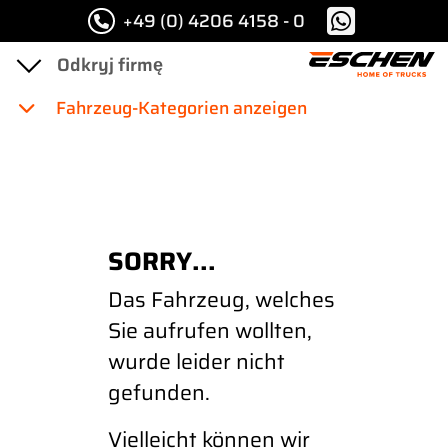
+49 (0) 4206 4158 - 0
Fahrzeug-Kategorien anzeigen
SORRY...
Das Fahrzeug, welches
Sie aufrufen wollten,
wurde leider nicht
gefunden.
Vielleicht können wir