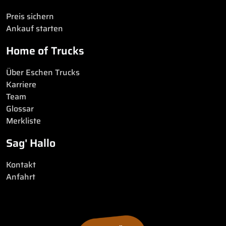
Preis sichern
Ankauf starten
Home of Trucks
Über Eschen Trucks
Karriere
Team
Glossar
Merkliste
Sag' Hallo
Kontakt
Anfahrt