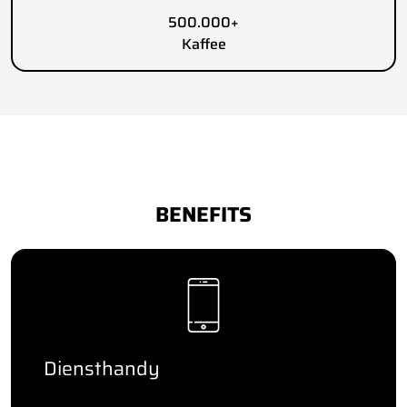
500.000+
Kaffee
BENEFITS
Diensthandy