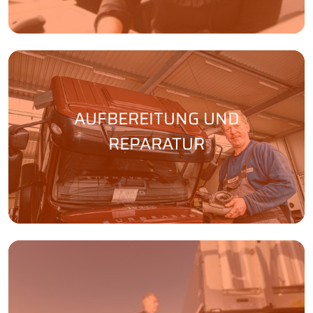
AUFBEREITUNG UND
REPARATUR