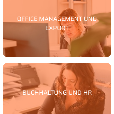
OFFICE MANAGEMENT UND
EXPORT
BUCHHALTUNG UND HR