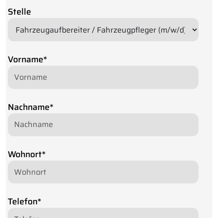
Stelle
Vorname
*
Nachname
*
Wohnort
*
Telefon
*