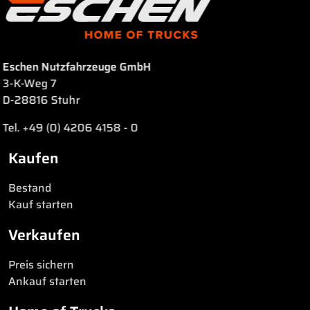
Eschen Nutzfahrzeuge GmbH
3-K-Weg 7
D-28816 Stuhr
Tel. +49 (0) 4206 4158 - 0
Kaufen
Bestand
Kauf starten
Verkaufen
Preis sichern
Ankauf starten