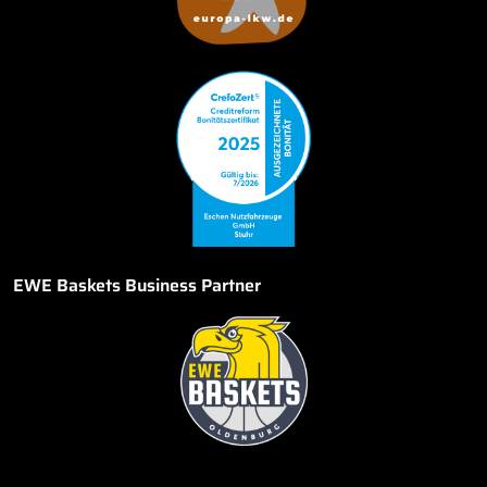
EWE Baskets Business Partner