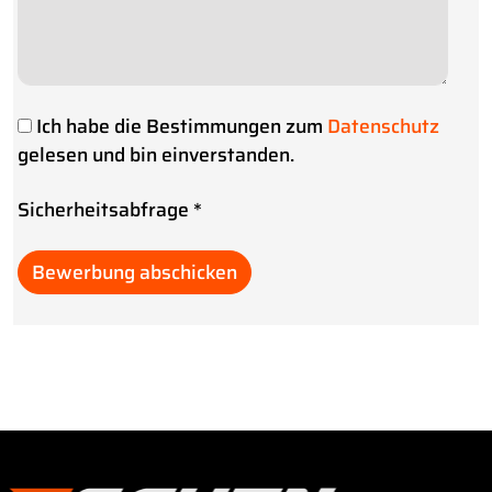
Ich habe die Bestimmungen zum
Datenschutz
gelesen und bin einverstanden.
Sicherheitsabfrage
*