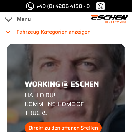
+49 (0) 4206 4158 - 0
Fahrzeug-Kategorien anzeigen
WORKING @ ESCHEN
HALLO DU!
KOMM' INS HOME OF
TRUCKS
Direkt zu den offenen Stellen