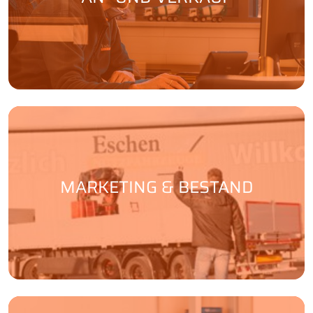
MARKETING & BESTAND