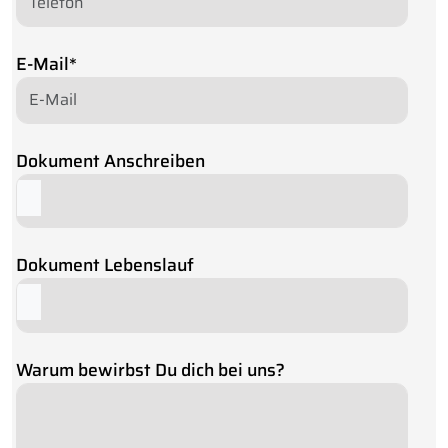
E-Mail
*
Dokument Anschreiben
Dokument Lebenslauf
Warum bewirbst Du dich bei uns?