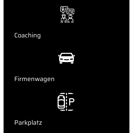
Coaching
Firmenwagen
Parkplatz