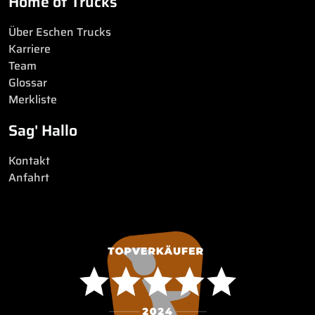
Home of Trucks
Über Eschen Trucks
Karriere
Team
Glossar
Merkliste
Sag' Hallo
Kontakt
Anfahrt