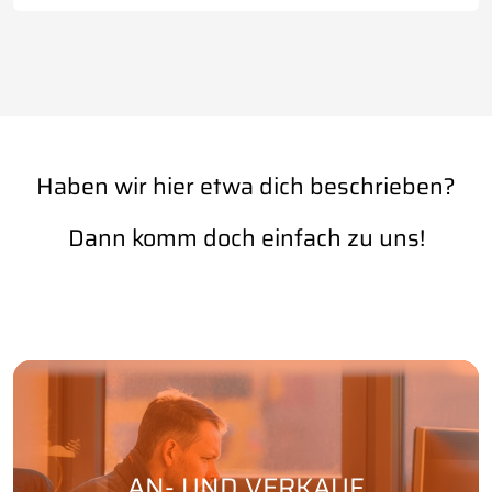
Haben wir hier etwa dich beschrieben?
Dann komm doch einfach zu uns!
AN- UND VERKAUF