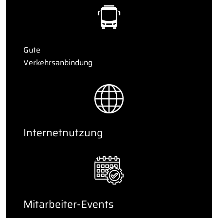
Gute
Verkehrsanbindung
Internetnutzung
Mitarbeiter-Events