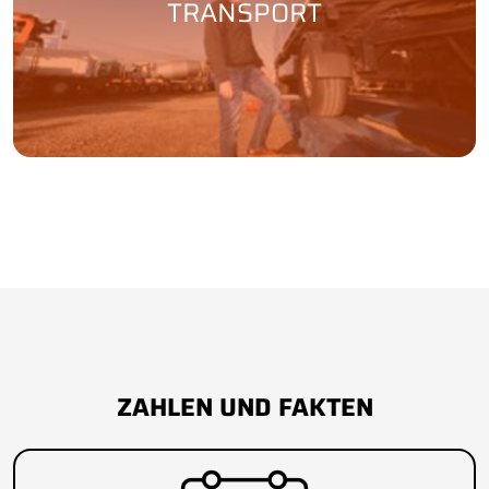
TRANSPORT
ZAHLEN UND FAKTEN