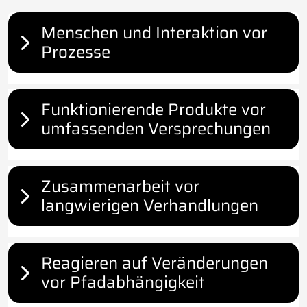
Menschen und Interaktion vor
Prozesse
Funktionierende Produkte vor
umfassenden Versprechungen
Zusammenarbeit vor
langwierigen Verhandlungen
Reagieren auf Veränderungen
vor Pfadabhängigkeit