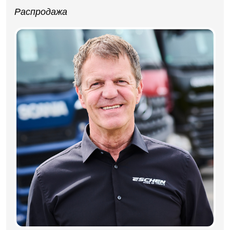
Распродажа