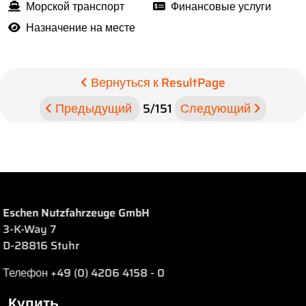
Морской транспорт
Финансовые услуги
Назначение на месте
Вернуться к ResultPage
Предыдущий
5
/
151
Следующий
Eschen Nutzfahrzeuge GmbH
3-K-Way 7
D-28816 Stuhr
Телефон +49 (0) 4206 4158 - 0
Купить