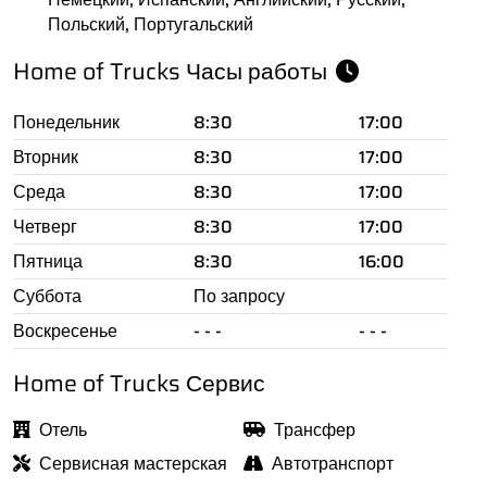
Польский, Португальский
Home of Trucks Часы работы
Понедельник
8:30
17:00
Вторник
8:30
17:00
Среда
8:30
17:00
Четверг
8:30
17:00
Пятница
8:30
16:00
Суббота
По запросу
Воскресенье
- - -
- - -
Home of Trucks Сервис
Отель
Трансфер
Сервисная мастерская
Автотранспорт