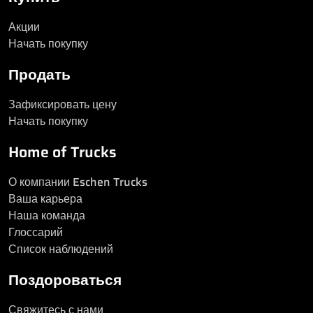
Акции
Начать покупку
Продать
Зафиксировать цену
Начать покупку
Home of Trucks
О компании Eschen Trucks
Ваша карьера
Наша команда
Глоссарий
Список наблюдений
Поздороваться
Свяжитесь с нами