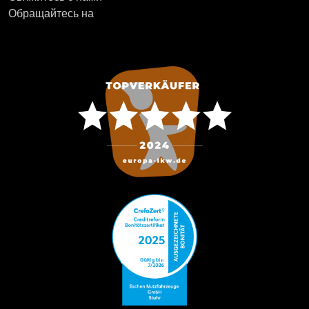
Обращайтесь на