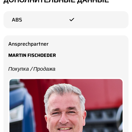
ABS
Ansprechpartner
MARTIN FISCHOEDER
Покупка / Продажа