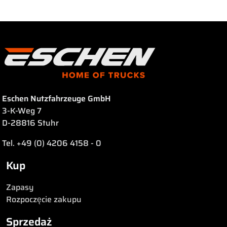
Eschen Nutzfahrzeuge GmbH
3-K-Weg 7
D-28816 Stuhr
Tel. +49 (0) 4206 4158 - 0
Kup
Zapasy
Rozpoczęcie zakupu
Sprzedaż