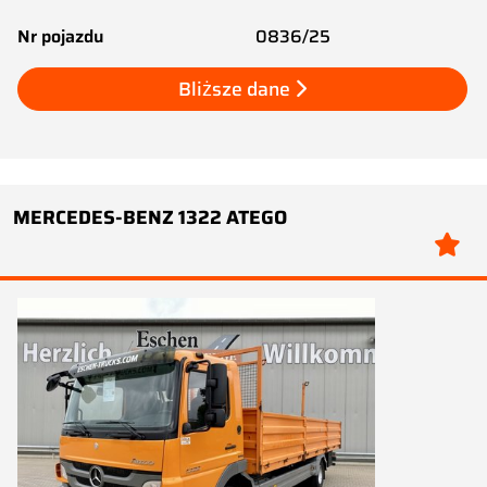
Nr pojazdu
0836/25
Bliższe dane
MERCEDES-BENZ 1322 ATEGO