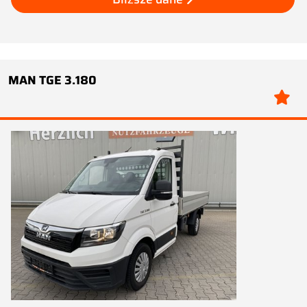
MAN TGE 3.180