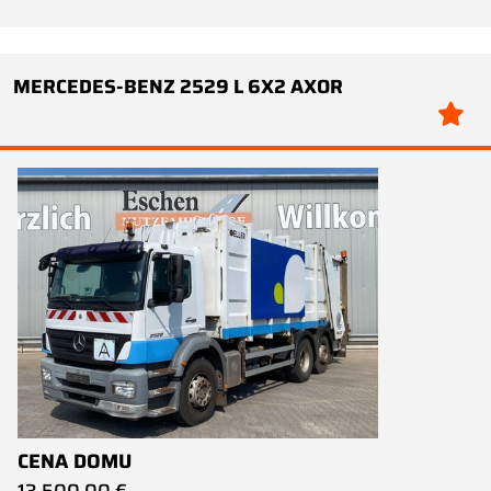
MERCEDES-BENZ 2529 L 6X2 AXOR
CENA DOMU