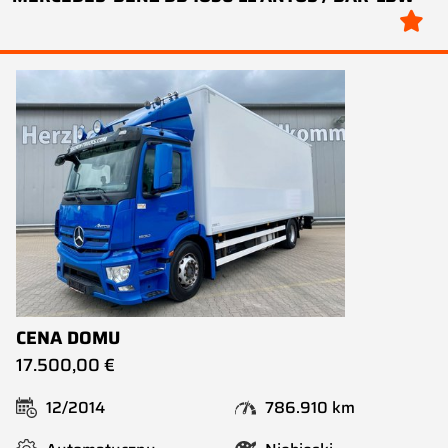
CENA DOMU
17.500,00 €
12/2014
786.910 km