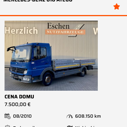
CENA DOMU
7.500,00 €
08/2010
608.150 km