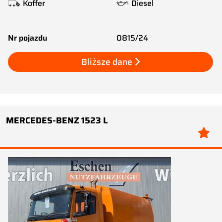
Koffer
Diesel
Nr pojazdu
0815/24
Bliższe dane
MERCEDES-BENZ 1523 L