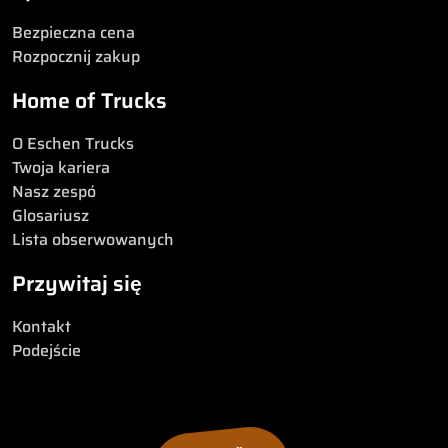
Bezpieczna cena
Rozpocznij zakup
Home of Trucks
O Eschen Trucks
Twoja kariera
Nasz zespó
Glosariusz
Lista obserwowanych
Przywitaj się
Kontakt
Podejście