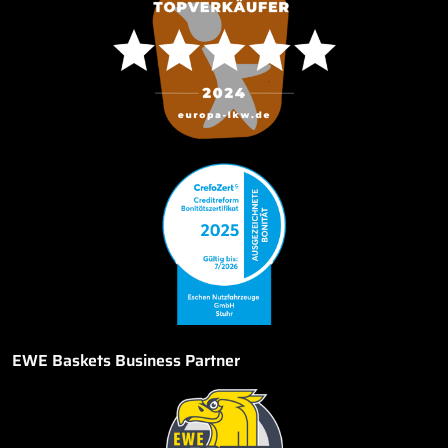
EWE Baskets Business Partner