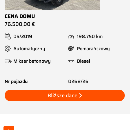
CENA DOMU
76.500,00 €
05/2019
198.750 km
Automatyczny
Pomarańczowy
Mikser betonowy
Diesel
Nr pojazdu
0268/26
Bliższe dane