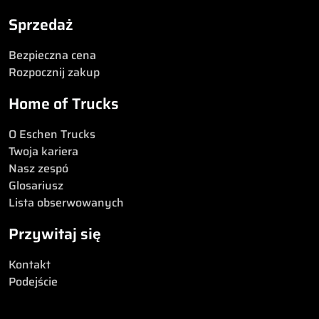
Sprzedaż
Bezpieczna cena
Rozpocznij zakup
Home of Trucks
O Eschen Trucks
Twoja kariera
Nasz zespó
Glosariusz
Lista obserwowanych
Przywitaj się
Kontakt
Podejście