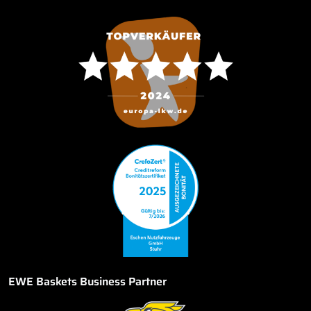
EWE Baskets Business Partner