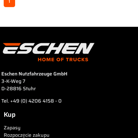
1
Eschen Nutzfahrzeuge GmbH
3-K-Weg 7
D-28816 Stuhr
Tel. +49 (0) 4206 4158 - 0
Kup
Zapasy
Rozpoczęcie zakupu