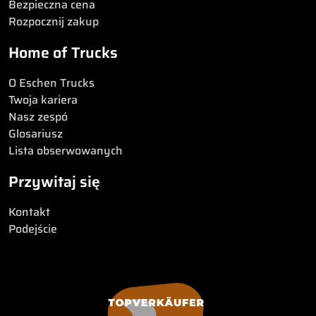
Bezpieczna cena
Rozpocznij zakup
Home of Trucks
O Eschen Trucks
Twoja kariera
Nasz zespó
Glosariusz
Lista obserwowanych
Przywitaj się
Kontakt
Podejście