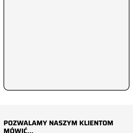
POZWALAMY NASZYM KLIENTOM
MÓWIĆ...