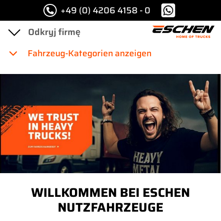
+49 (0) 4206 4158 - 0
Fahrzeug-Kategorien anzeigen
WILLKOMMEN BEI ESCHEN
NUTZFAHRZEUGE