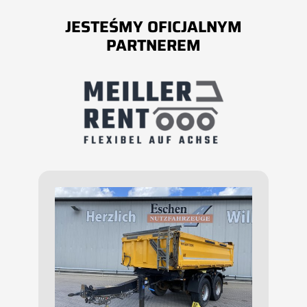
JESTEŚMY OFICJALNYM
PARTNEREM