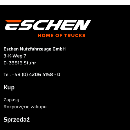
Eschen Nutzfahrzeuge GmbH
3-K-Weg 7
D-28816 Stuhr
Tel. +49 (0) 4206 4158 - 0
Kup
Zapasy
Rozpoczęcie zakupu
Sprzedaż