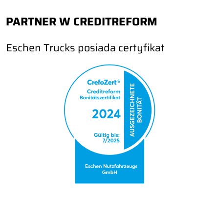
PARTNER W CREDITREFORM
Eschen Trucks posiada certyfikat