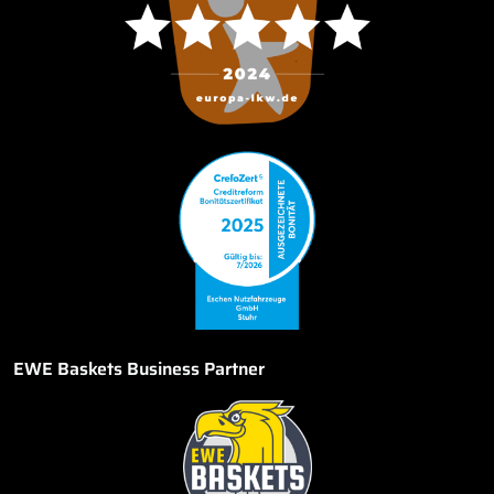
EWE Baskets Business Partner