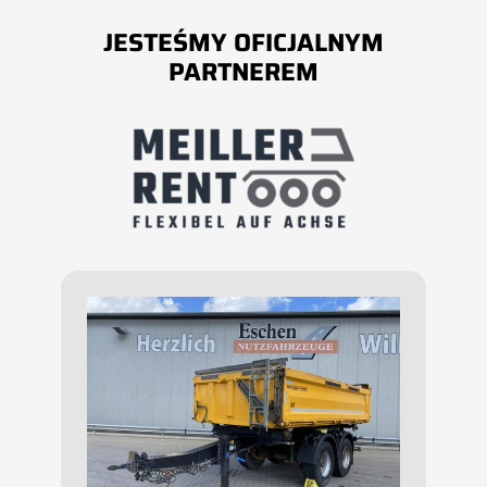
JESTEŚMY OFICJALNYM
PARTNEREM