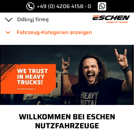
+49 (0) 4206 4158 - 0
Fahrzeug-Kategorien anzeigen
WILLKOMMEN BEI ESCHEN
NUTZFAHRZEUGE