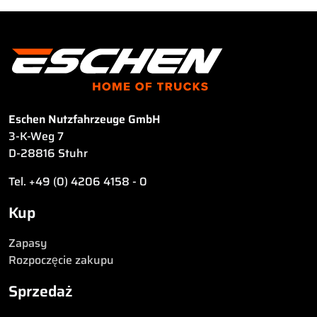
Eschen Nutzfahrzeuge GmbH
3-K-Weg 7
D-28816 Stuhr
Tel. +49 (0) 4206 4158 - 0
Kup
Zapasy
Rozpoczęcie zakupu
Sprzedaż