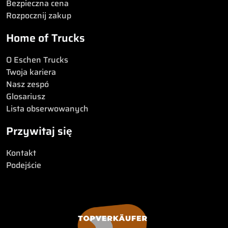
Bezpieczna cena
Rozpocznij zakup
Home of Trucks
O Eschen Trucks
Twoja kariera
Nasz zespó
Glosariusz
Lista obserwowanych
Przywitaj się
Kontakt
Podejście