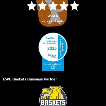
EWE Baskets Business Partner