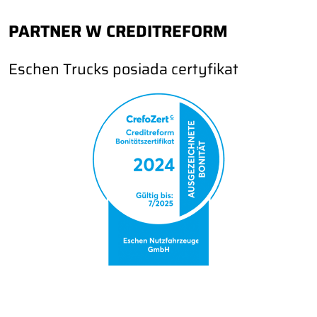
PARTNER W CREDITREFORM
Eschen Trucks posiada certyfikat