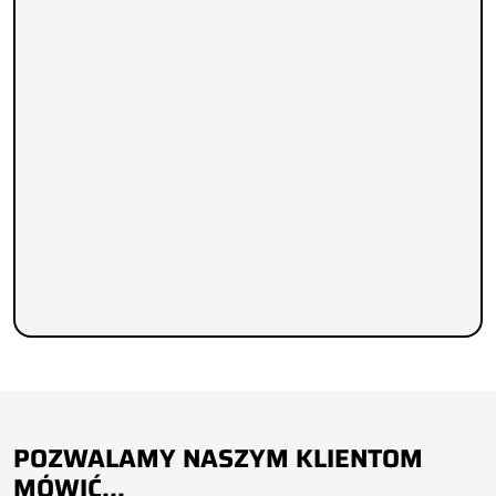
POZWALAMY NASZYM KLIENTOM
MÓWIĆ...