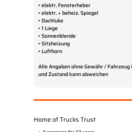
• elektr. Fensterheber
• elektr. + beheiz. Spiegel
• Dachluke
• 1 Liege
• Sonnenblende
• Sitzheizung
• Lufthorn
Alle Angaben ohne Gewähr / Fahrzeug i
und Zustand kann abweichen
Home of Trucks Trust