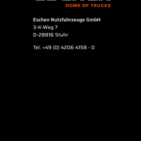
Eschen Nutzfahrzeuge GmbH
3-K-Weg 7
D-28816 Stuhr
Tel. +49 (0) 4206 4158 - 0