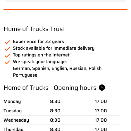
Home of Trucks Trust
Experience for 33 years
Stock available for immediate delivery
Top ratings on the Internet
We speak your language:
German, Spanish, English, Russian, Polish,
Portuguese
Home of Trucks - Opening hours
Monday
8:30
17:00
Tuesday
8:30
17:00
Wednesday
8:30
17:00
Thursday
8:30
17:00