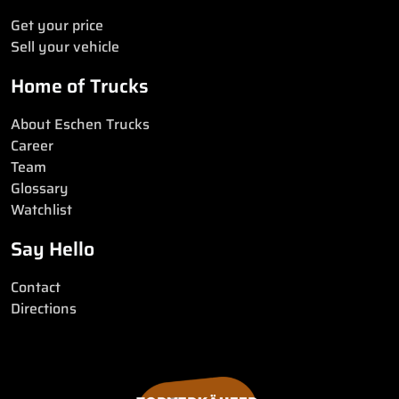
Get your price
Sell your vehicle
Home of Trucks
About Eschen Trucks
Career
Team
Glossary
Watchlist
Say Hello
Contact
Directions