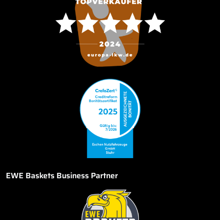
EWE Baskets Business Partner