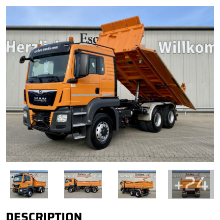
+24
DESCRIPTION