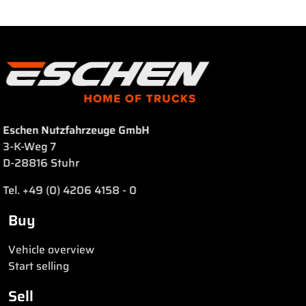
Eschen Nutzfahrzeuge GmbH
3-K-Weg 7
D-28816 Stuhr
Tel. +49 (0) 4206 4158 - 0
Buy
Vehicle overview
Start selling
Sell