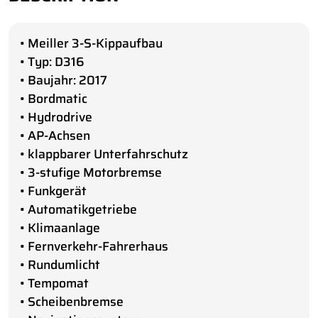
• Meiller 3-S-Kippaufbau
• Typ: D316
• Baujahr: 2017
• Bordmatic
• Hydrodrive
• AP-Achsen
• klappbarer Unterfahrschutz
• 3-stufige Motorbremse
• Funkgerät
• Automatikgetriebe
• Klimaanlage
• Fernverkehr-Fahrerhaus
• Rundumlicht
• Tempomat
• Scheibenbremse