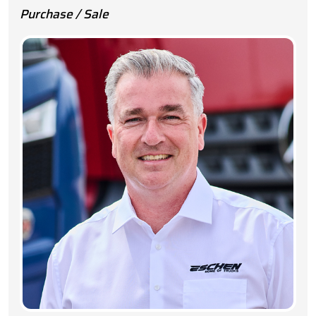
Purchase / Sale