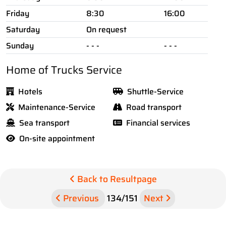
Friday
8:30
16:00
Saturday
On request
Sunday
- - -
- - -
Home of Trucks Service
Hotels
Shuttle-Service
Maintenance-Service
Road transport
Sea transport
Financial services
On-site appointment
Back to Resultpage
Previous
134
/
151
Next