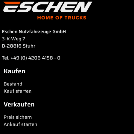
Eschen Nutzfahrzeuge GmbH
3-K-Weg 7
D-28816 Stuhr
Tel. +49 (0) 4206 4158 - 0
Kaufen
Bestand
Kauf starten
Verkaufen
Preis sichern
Ankauf starten