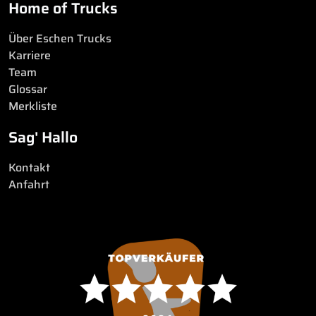
Home of Trucks
Über Eschen Trucks
Karriere
Team
Glossar
Merkliste
Sag' Hallo
Kontakt
Anfahrt