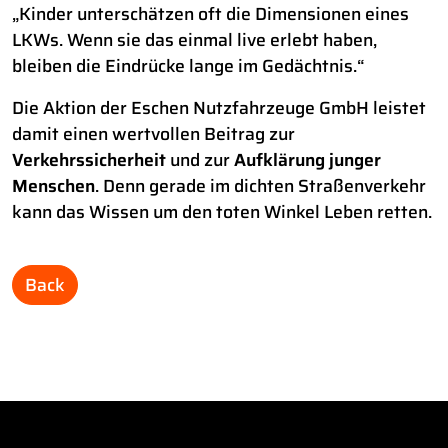
„Kinder unterschätzen oft die Dimensionen eines
LKWs. Wenn sie das einmal live erlebt haben,
bleiben die Eindrücke lange im Gedächtnis.“
Die Aktion der Eschen Nutzfahrzeuge GmbH leistet
damit einen wertvollen Beitrag zur
Verkehrssicherheit
und zur
Aufklärung junger
Menschen
. Denn gerade im dichten Straßenverkehr
kann das Wissen um den toten Winkel Leben retten.
Back