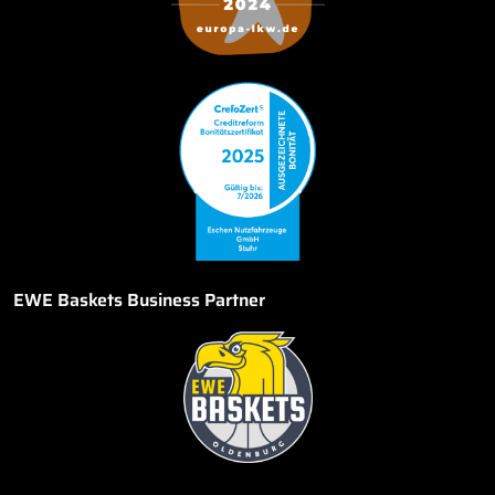
EWE Baskets Business Partner