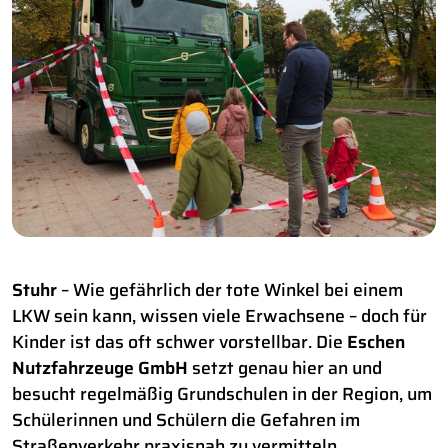
Stuhr
– Wie gefährlich der tote Winkel bei einem
LKW sein kann, wissen viele Erwachsene – doch für
Kinder ist das oft schwer vorstellbar. Die
Eschen
Nutzfahrzeuge GmbH
setzt genau hier an und
besucht regelmäßig Grundschulen in der Region, um
Schülerinnen und Schülern die Gefahren im
Straßenverkehr praxisnah zu vermitteln.