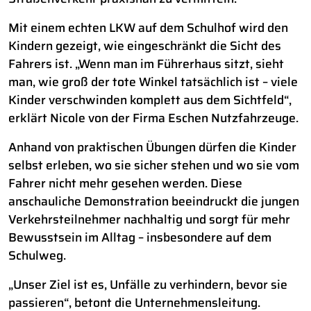
Mit einem echten LKW auf dem Schulhof wird den
Kindern gezeigt, wie eingeschränkt die Sicht des
Fahrers ist. „Wenn man im Führerhaus sitzt, sieht
man, wie groß der tote Winkel tatsächlich ist – viele
Kinder verschwinden komplett aus dem Sichtfeld“,
erklärt Nicole von der Firma Eschen Nutzfahrzeuge.
Anhand von praktischen Übungen dürfen die Kinder
selbst erleben, wo sie sicher stehen und wo sie vom
Fahrer nicht mehr gesehen werden. Diese
anschauliche Demonstration beeindruckt die jungen
Verkehrsteilnehmer nachhaltig und sorgt für mehr
Bewusstsein im Alltag – insbesondere auf dem
Schulweg.
„Unser Ziel ist es, Unfälle zu verhindern, bevor sie
passieren“, betont die Unternehmensleitung.