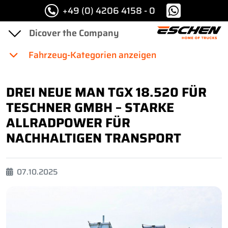
+49 (0) 4206 4158 - 0
Fahrzeug-Kategorien anzeigen
DREI NEUE MAN TGX 18.520 FÜR
TESCHNER GMBH – STARKE
ALLRADPOWER FÜR
NACHHALTIGEN TRANSPORT
07.10.2025