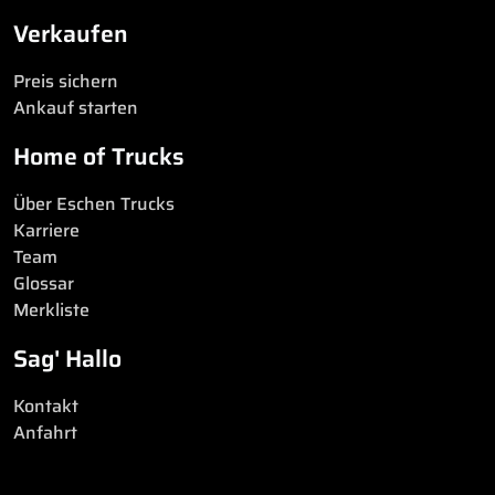
Verkaufen
Preis sichern
Ankauf starten
Home of Trucks
Über Eschen Trucks
Karriere
Team
Glossar
Merkliste
Sag' Hallo
Kontakt
Anfahrt