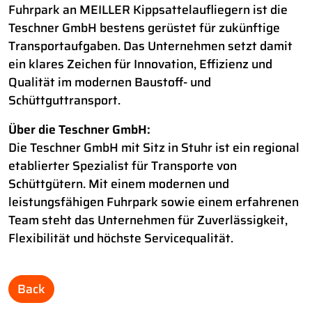
Fuhrpark an MEILLER Kippsattelaufliegern ist die
Teschner GmbH bestens gerüstet für zukünftige
Transportaufgaben. Das Unternehmen setzt damit
ein klares Zeichen für Innovation, Effizienz und
Qualität im modernen Baustoff- und
Schüttguttransport.
Über die Teschner GmbH:
Die Teschner GmbH mit Sitz in Stuhr ist ein regional
etablierter Spezialist für Transporte von
Schüttgütern. Mit einem modernen und
leistungsfähigen Fuhrpark sowie einem erfahrenen
Team steht das Unternehmen für Zuverlässigkeit,
Flexibilität und höchste Servicequalität.
Back