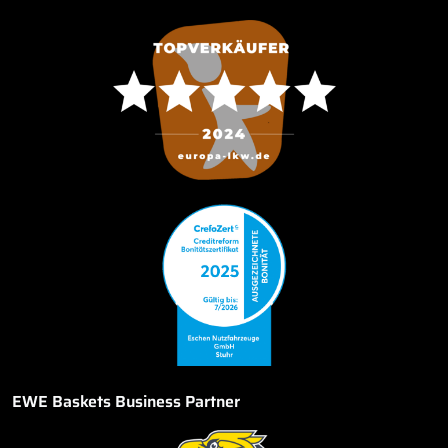
EWE Baskets Business Partner