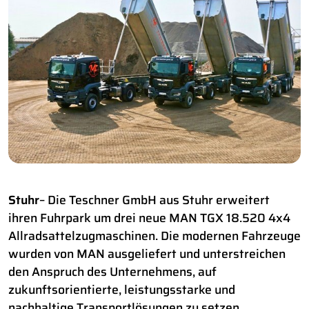
Stuhr
– Die Teschner GmbH aus Stuhr erweitert
ihren Fuhrpark um drei neue MAN TGX 18.520 4x4
Allradsattelzugmaschinen. Die modernen Fahrzeuge
wurden von MAN ausgeliefert und unterstreichen
den Anspruch des Unternehmens, auf
zukunftsorientierte, leistungsstarke und
nachhaltige Transportlösungen zu setzen.