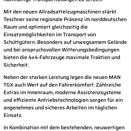
Mit den neuen Allradsattelzugmaschinen stärkt
Teschner seine regionale Präsenz im norddeutschen
Raum und optimiert gleichzeitig die
Einsatzmöglichkeiten im Transport von
Schüttgütern. Besonders auf unwegsamem Gelände
und bei anspruchsvollen Witterungsbedingungen
bieten die 4x4-Fahrzeuge maximale Traktion und
Sicherheit.
Neben der starken Leistung legen die neuen MAN
TGX auch Wert auf den Fahrerkomfort: Zahlreiche
Extras im Innenraum, moderne Assistenzsysteme
und effiziente Antriebstechnologien sorgen für ein
angenehmes und sicheres Arbeiten im täglichen
Einsatz.
In Kombination mit dem bestehenden, neuwertigen