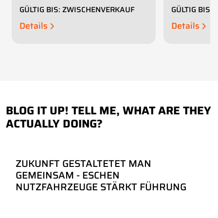
GÜLTIG BIS: ZWISCHENVERKAUF
GÜLTIG BIS
Details
Details
BLOG IT UP! TELL ME, WHAT ARE THEY
ACTUALLY DOING?
ZUKUNFT GESTALTETET MAN
GEMEINSAM - ESCHEN
NUTZFAHRZEUGE STÄRKT FÜHRUNG