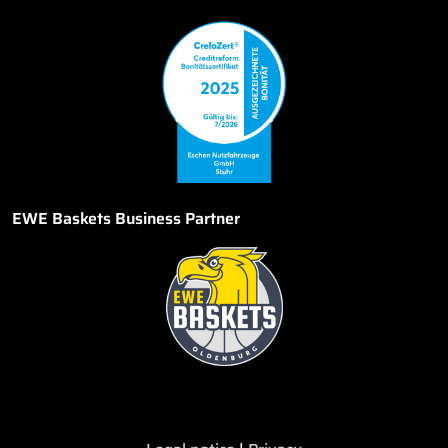
EWE Baskets Business Partner