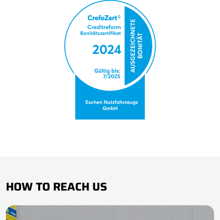
HOW TO REACH US