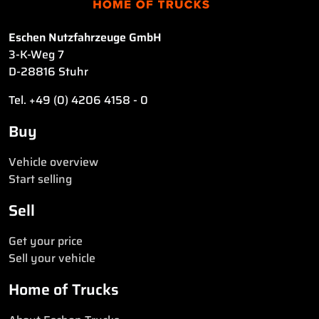
Eschen Nutzfahrzeuge GmbH
3-K-Weg 7
D-28816 Stuhr
Tel. +49 (0) 4206 4158 - 0
Buy
Vehicle overview
Start selling
Sell
Get your price
Sell your vehicle
Home of Trucks