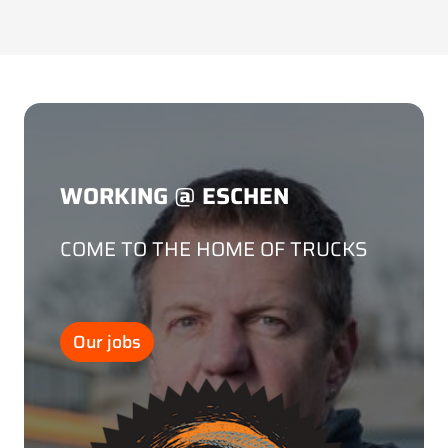
WORKING @ ESCHEN
COME TO THE HOME OF TRUCKS
Our jobs