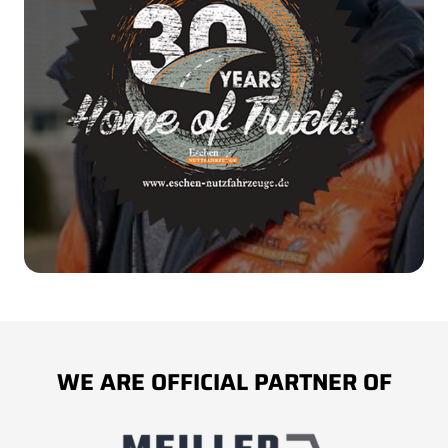
WE ARE OFFICIAL PARTNER OF