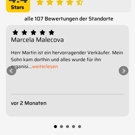
Sterne
alle 107 Bewertungen der Standorte
Marcela Malecova
Herr Martin ist ein hervorragender Verkäufer. Mein
Sohn kam dorthin und alles wurde für ihn
organisi
...
weiterlesen
vor 2 Monaten