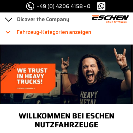
+49 (0) 4206 4158 - 0
Fahrzeug-Kategorien anzeigen
WILLKOMMEN BEI ESCHEN
NUTZFAHRZEUGE